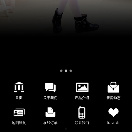
首页
关于我们
产品介绍
新闻动态
English
地图导航
在线订单
联系我们