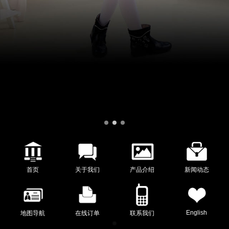
首页
关于我们
产品介绍
新闻动态
English
地图导航
在线订单
联系我们