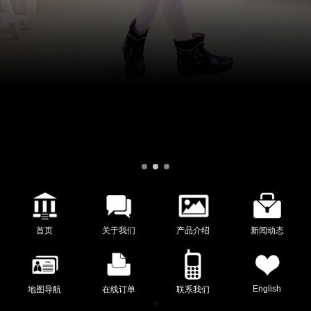
首页
关于我们
产品介绍
新闻动态
English
地图导航
在线订单
联系我们