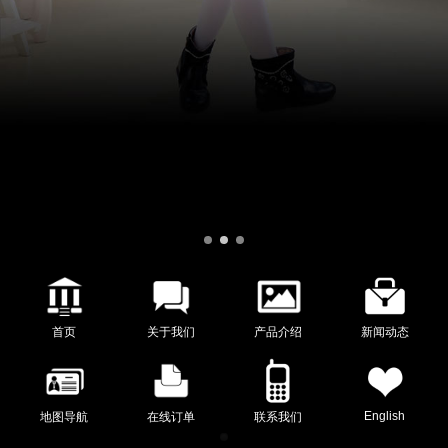
首页
关于我们
产品介绍
新闻动态
English
地图导航
在线订单
联系我们